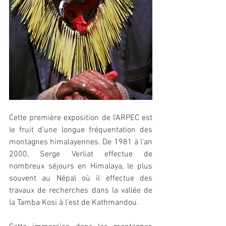
Cette première exposition de l’ARPEC est 
le fruit d’une longue fréquentation des 
montagnes himalayennes. De 1981 à l’an 
2000, Serge Verliat effectue de 
nombreux séjours en Himalaya, le plus 
souvent au Népal où il effectue des 
travaux de recherches dans la vallée de 
la Tamba Kosi à l’est de Kathmandou.