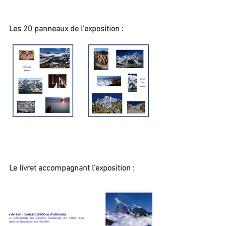
Les 20 panneaux de l'exposition :
Le livret accompagnant l'exposition :