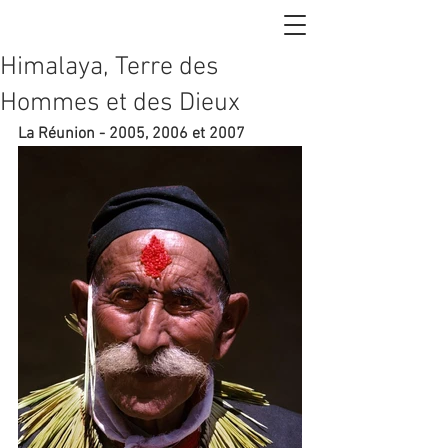
Himalaya, Terre des
Hommes et des Dieux
La Réunion - 2005, 2006 et 2007 