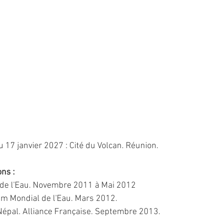
 17 janvier 2027 : Cité du Volcan. Réunion.
ns :
n de l'Eau. Novembre 2011 à Mai 2012
um Mondial de l'Eau. Mars 2012.
épal. Alliance Française. Septembre 2013.