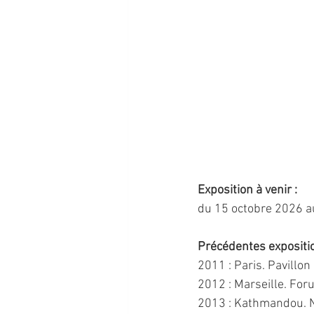
Exposition à venir : 
du 15 octobre 2026 au
Précédentes expositio
2011 : Paris. Pavillo
2012 : Marseille. For
2013 : Kathmandou. N