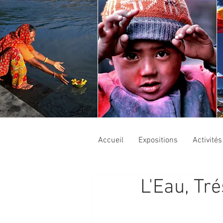
Accueil
Expositions
Activité
L'Eau, Tr