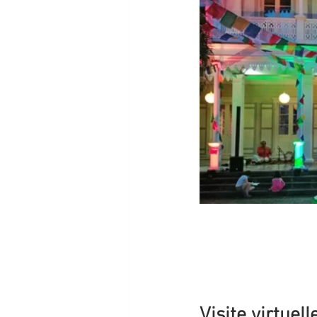
Visite virtuell