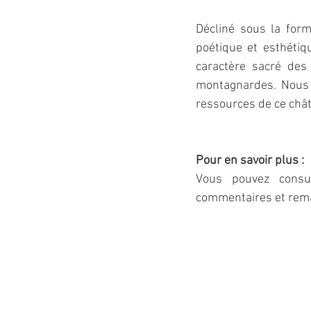
Décliné sous la form
poétique et esthétiq
caractère sacré des 
montagnardes. Nous a
ressources de ce châte
Pour en savoir plus :
Vous pouvez consu
commentaires et rem