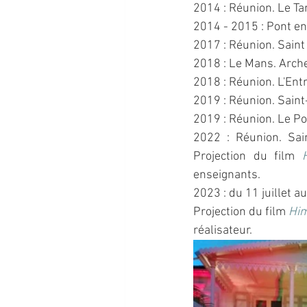
2014 : Réunion. Le 
2014 - 2015 : Pont en
2017 : Réunion. Saint 
2018 : Le Mans. Arche
2018 : Réunion. L'En
2019 : Réunion. Saint-
2019 : Réunion. Le Po
2022 : Réunion. Sai
Projection du film 
enseignants.
2023 : du 11 juillet 
Projection du film 
Him
réalisateur.