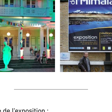
e de l'exposition :