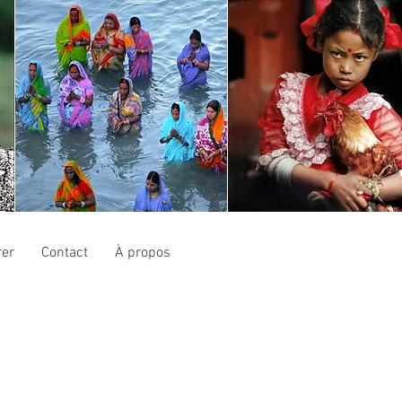
er
Contact
À propos